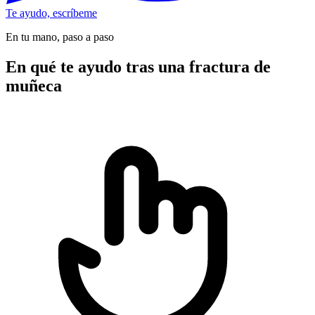
Te ayudo, escríbeme
En tu mano, paso a paso
En qué te ayudo tras una fractura de
muñeca