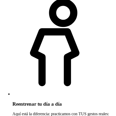
Reentrenar tu día a día
Aquí está la diferencia: practicamos con TUS gestos reales: