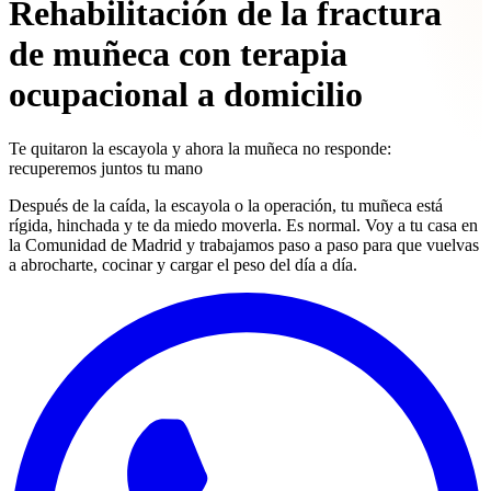
Rehabilitación de la fractura
de muñeca con terapia
ocupacional a domicilio
Te quitaron la escayola y ahora la muñeca no responde:
recuperemos juntos tu mano
Después de la caída, la escayola o la operación, tu muñeca está
rígida, hinchada y te da miedo moverla. Es normal. Voy a tu casa en
la Comunidad de Madrid y trabajamos paso a paso para que vuelvas
a abrocharte, cocinar y cargar el peso del día a día.