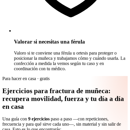
Valorar si necesitas una férula
Valoro si te conviene una férula u ortesis para proteger o
posicionar la muñeca y trabajamos cómo y cuándo usarla. La
confección a medida la vemos según tu caso y en
coordinación con tu médico.
Para hacer en casa · gratis
Ejercicios para fractura de muñeca:
recupera movilidad, fuerza y tu día a día
en casa
Una guía con
9 ejercicios
paso a paso —con repeticiones,
frecuencia y para qué sirve cada uno—, sin material y sin salir de
casa. Esto es lo que encontrarás: