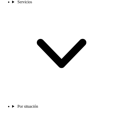
Servicios
Por situación