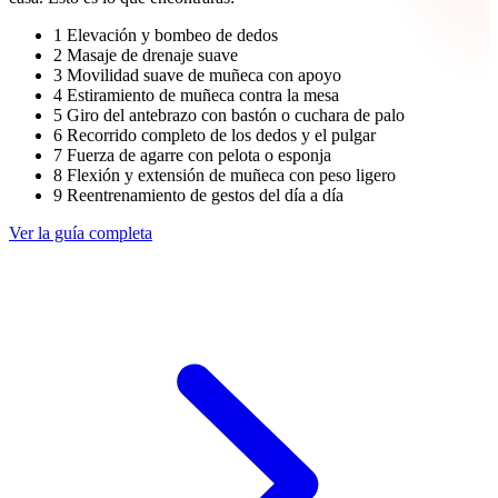
1
Elevación y bombeo de dedos
2
Masaje de drenaje suave
3
Movilidad suave de muñeca con apoyo
4
Estiramiento de muñeca contra la mesa
5
Giro del antebrazo con bastón o cuchara de palo
6
Recorrido completo de los dedos y el pulgar
7
Fuerza de agarre con pelota o esponja
8
Flexión y extensión de muñeca con peso ligero
9
Reentrenamiento de gestos del día a día
Ver la guía completa