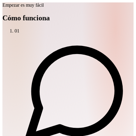
Empezar es muy fácil
Cómo funciona
01