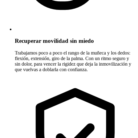
Recuperar movilidad sin miedo
Trabajamos poco a poco el rango de la muñeca y los dedos:
flexión, extensión, giro de la palma. Con un ritmo seguro y
sin dolor, para vencer la rigidez que deja la inmovilización y
que vuelvas a doblarla con confianza.