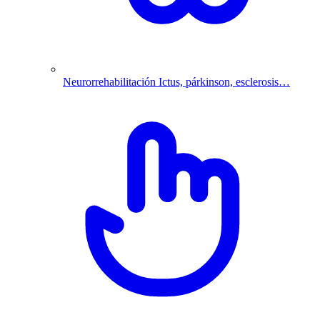
Neurorrehabilitación
Ictus, párkinson, esclerosis…