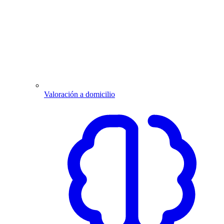
Valoración a domicilio