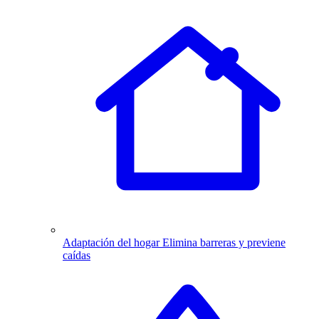
Adaptación del hogar
Elimina barreras y previene
caídas