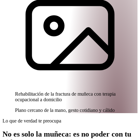
Rehabilitación de la fractura de muñeca con terapia
ocupacional a domicilio
Plano cercano de la mano, gesto cotidiano y cálido
Lo que de verdad te preocupa
No es solo la muñeca: es no poder con tu