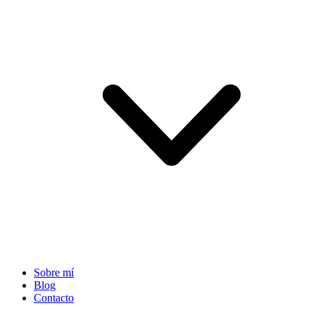
Sobre mí
Blog
Contacto