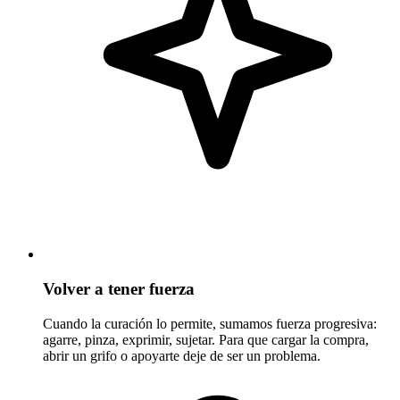
Volver a tener fuerza
Cuando la curación lo permite, sumamos fuerza progresiva:
agarre, pinza, exprimir, sujetar. Para que cargar la compra,
abrir un grifo o apoyarte deje de ser un problema.