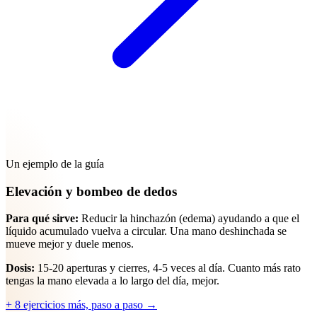
Un ejemplo de la guía
Elevación y bombeo de dedos
Para qué sirve:
Reducir la hinchazón (edema) ayudando a que el
líquido acumulado vuelva a circular. Una mano deshinchada se
mueve mejor y duele menos.
Dosis:
15-20 aperturas y cierres, 4-5 veces al día. Cuanto más rato
tengas la mano elevada a lo largo del día, mejor.
+ 8 ejercicios más, paso a paso →