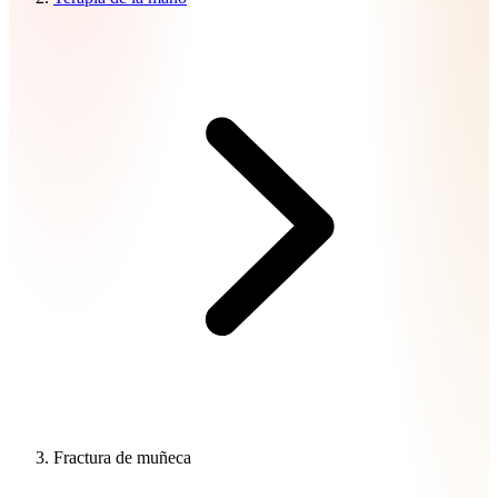
Fractura de muñeca