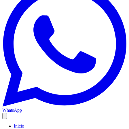
WhatsApp
Inicio