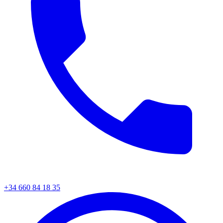
+34 660 84 18 35