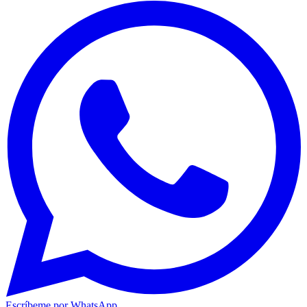
Escríbeme por WhatsApp