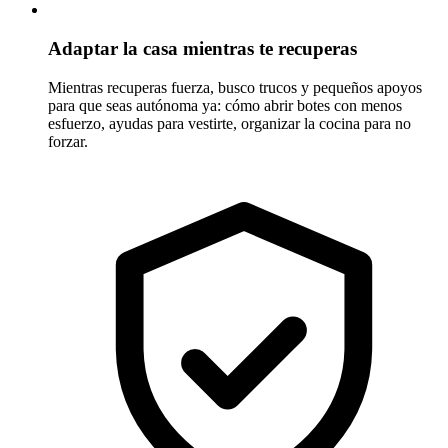
Adaptar la casa mientras te recuperas
Mientras recuperas fuerza, busco trucos y pequeños apoyos
para que seas autónoma ya: cómo abrir botes con menos
esfuerzo, ayudas para vestirte, organizar la cocina para no
forzar.