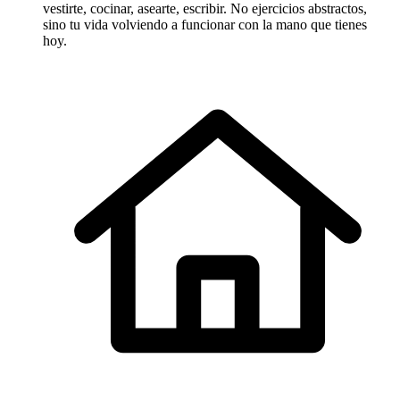
vestirte, cocinar, asearte, escribir. No ejercicios abstractos,
sino tu vida volviendo a funcionar con la mano que tienes
hoy.