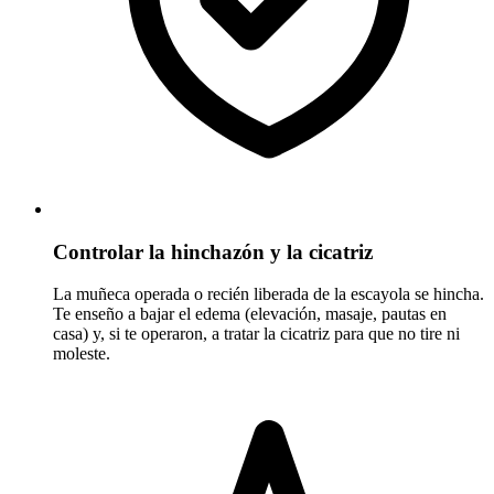
Controlar la hinchazón y la cicatriz
La muñeca operada o recién liberada de la escayola se hincha.
Te enseño a bajar el edema (elevación, masaje, pautas en
casa) y, si te operaron, a tratar la cicatriz para que no tire ni
moleste.