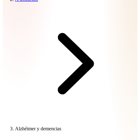
Alzhéimer y demencias