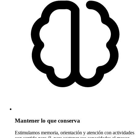
Mantener lo que conserva
Estimulamos memoria, orientación y atención con actividades