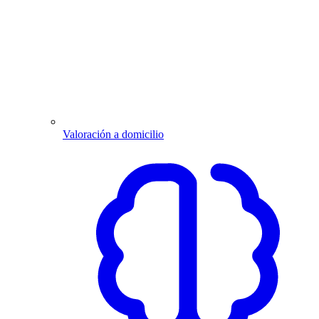
Valoración a domicilio