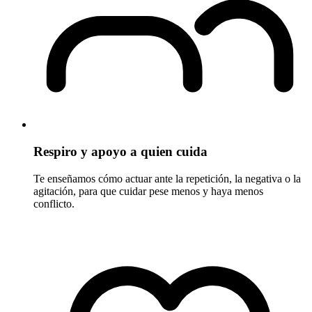
Respiro y apoyo a quien cuida
Te enseñamos cómo actuar ante la repetición, la negativa o la
agitación, para que cuidar pese menos y haya menos
conflicto.