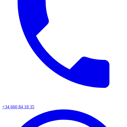
+34 660 84 18 35