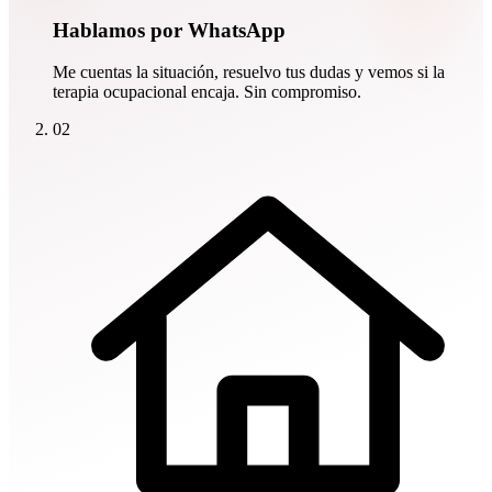
Hablamos por WhatsApp
Me cuentas la situación, resuelvo tus dudas y vemos si la
terapia ocupacional encaja. Sin compromiso.
02