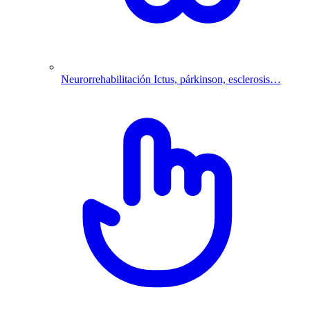
Neurorrehabilitación
Ictus, párkinson, esclerosis…