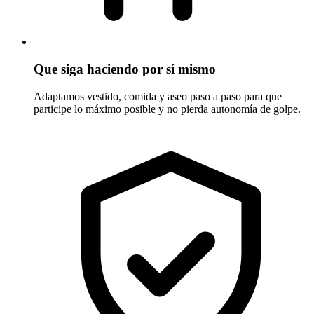
Que siga haciendo por sí mismo
Adaptamos vestido, comida y aseo paso a paso para que
participe lo máximo posible y no pierda autonomía de golpe.