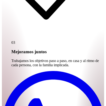
03
Mejoramos juntos
Trabajamos los objetivos paso a paso, en casa y al ritmo de
cada persona, con la familia implicada.