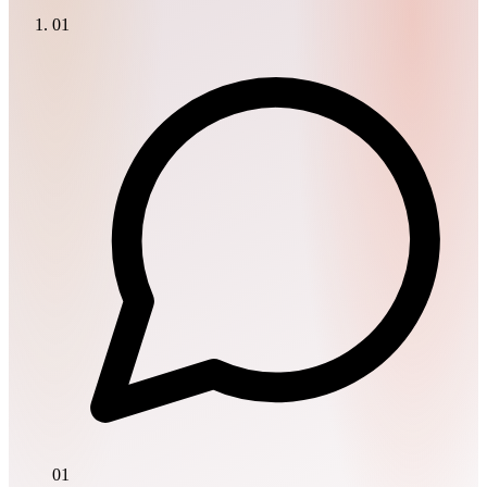
01
01