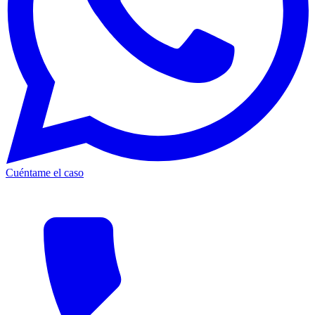
Cuéntame el caso