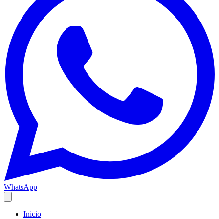
WhatsApp
Inicio