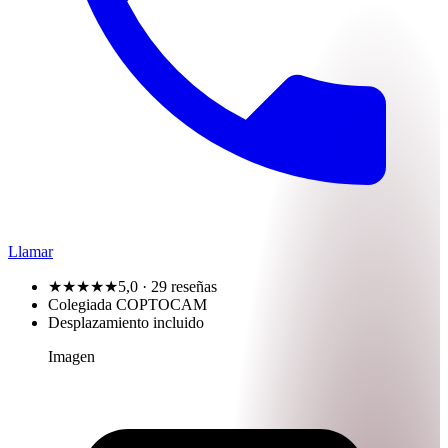
Llamar
★★★★★
5,0
· 29 reseñas
Colegiada COPTOCAM
Desplazamiento incluido
Imagen