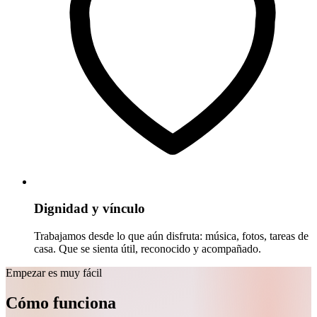
Dignidad y vínculo
Trabajamos desde lo que aún disfruta: música, fotos, tareas de
casa. Que se sienta útil, reconocido y acompañado.
Empezar es muy fácil
Cómo funciona