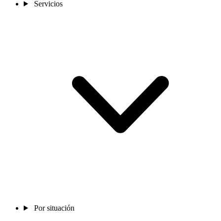
Servicios
Por situación