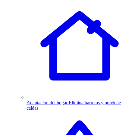
Adaptación del hogar
Elimina barreras y previene
caídas