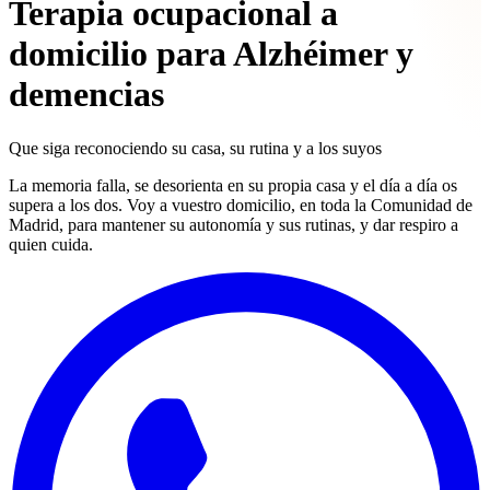
Terapia ocupacional a
domicilio para Alzhéimer y
demencias
Que siga reconociendo
su casa, su rutina
y a los suyos
La memoria falla, se desorienta en su propia casa y el día a día os
supera a los dos. Voy a vuestro domicilio, en toda la Comunidad de
Madrid, para mantener su autonomía y sus rutinas, y dar respiro a
quien cuida.