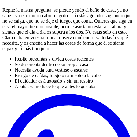
Repite la misma pregunta, se pierde yendo al baño de casa, ya no
sabe usar el mando o abrir el grifo. Tú estás agotado: vigilando que
no se caiga, que no se deje el fuego, que coma. Quieres que
siga en
casa el mayor tiempo posible
, pero te asusta no estar a la altura y
sientes que el día a día os supera a los dos. No estás solo en esto.
Clara entra en vuestra rutina, observa qué conserva todavía y qué
necesita, y os enseña a hacer las cosas de forma que él se sienta
capaz y tú más tranquilo.
Repite preguntas y olvida cosas recientes
Se desorienta dentro de su propia casa
Necesita ayuda para vestirse o asearse
Riesgo de caídas, fuego o salir solo a la calle
El cuidador está agotado y sin un respiro
Apatía: ya no hace lo que antes le gustaba