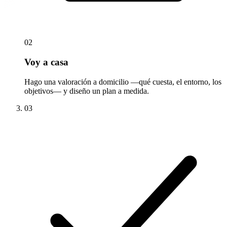
02
Voy a casa
Hago una valoración a domicilio —qué cuesta, el entorno, los
objetivos— y diseño un plan a medida.
03