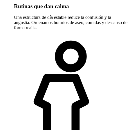
Rutinas que dan calma
Una estructura de día estable reduce la confusión y la
angustia. Ordenamos horarios de aseo, comidas y descanso de
forma realista.