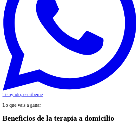
Te ayudo, escríbeme
Lo que vais a ganar
Beneficios de la terapia a domicilio