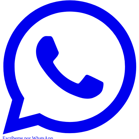
Escríbeme por WhatsApp