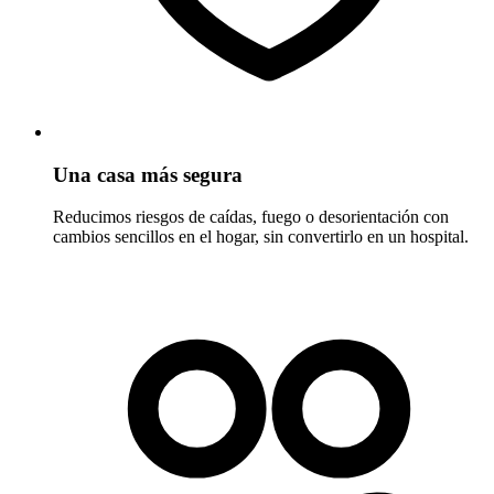
Una casa más segura
Reducimos riesgos de caídas, fuego o desorientación con
cambios sencillos en el hogar, sin convertirlo en un hospital.