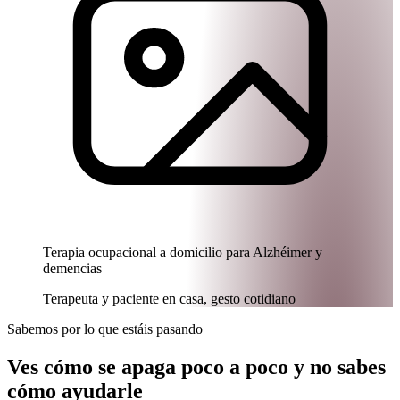
Terapia ocupacional a domicilio para Alzhéimer y
demencias
Terapeuta y paciente en casa, gesto cotidiano
Sabemos por lo que estáis pasando
Ves cómo se apaga poco a poco y no sabes
cómo ayudarle