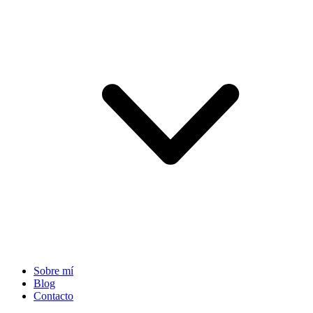
Sobre mí
Blog
Contacto