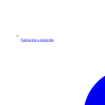
Valoración a domicilio