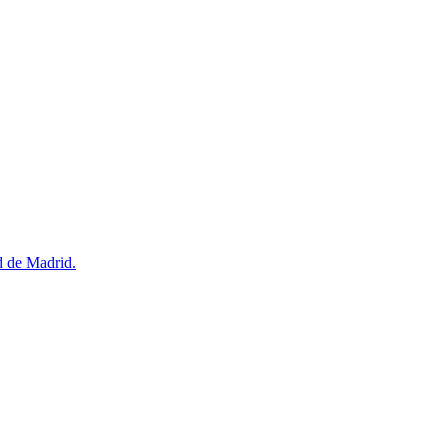
d de Madrid.