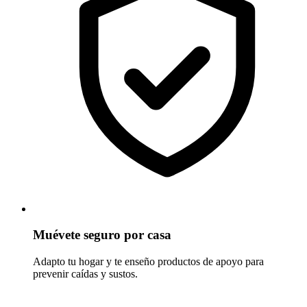
Muévete seguro por casa
Adapto tu hogar y te enseño productos de apoyo para
prevenir caídas y sustos.