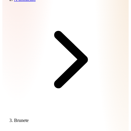
Brunete