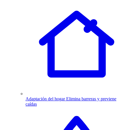
Adaptación del hogar
Elimina barreras y previene
caídas