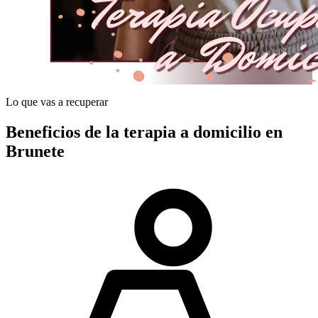
Lo que vas a recuperar
Beneficios de la terapia a domicilio en
Brunete