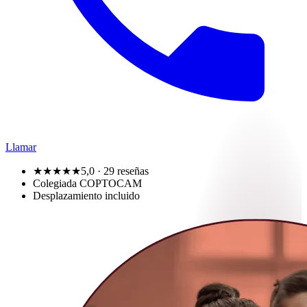
Llamar
★★★★★
5,0
· 29 reseñas
Colegiada COPTOCAM
Desplazamiento incluido