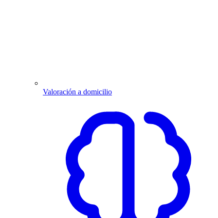
Valoración a domicilio