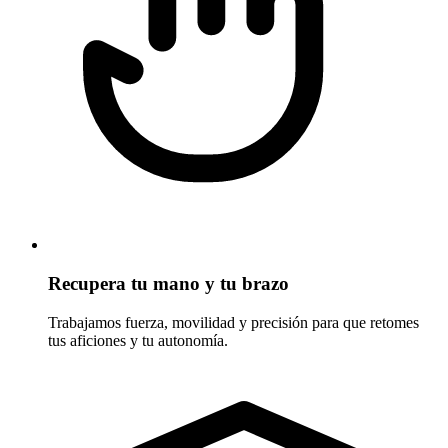
Recupera tu mano y tu brazo
Trabajamos fuerza, movilidad y precisión para que retomes
tus aficiones y tu autonomía.