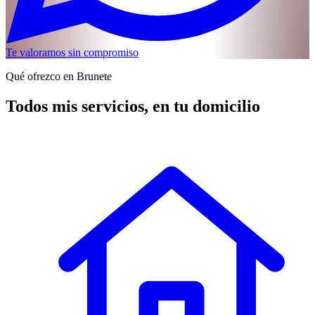
Te valoramos sin compromiso
Qué ofrezco en Brunete
Todos mis servicios, en tu domicilio