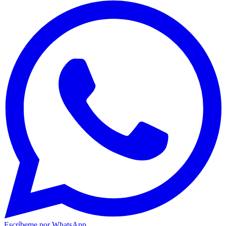
Escríbeme por WhatsApp