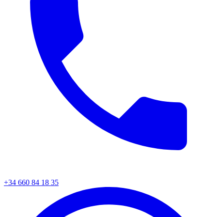
+34 660 84 18 35