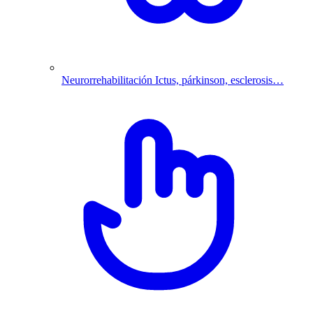
Neurorrehabilitación
Ictus, párkinson, esclerosis…