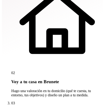
02
Voy a tu casa en Brunete
Hago una valoración en tu domicilio (qué te cuesta, tu
entorno, tus objetivos) y diseño un plan a tu medida.
03