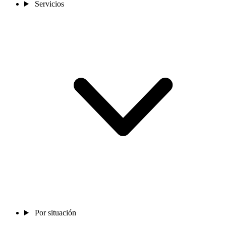
Servicios
Por situación