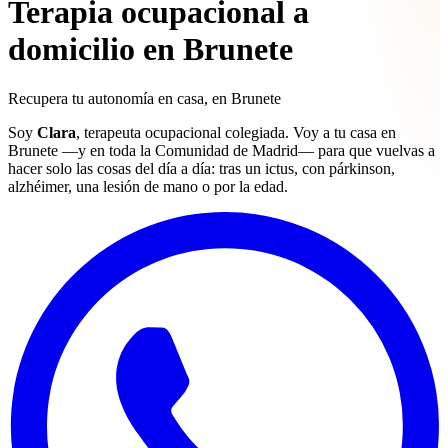
Terapia ocupacional a
domicilio en Brunete
Recupera tu
autonomía
en casa, en Brunete
Soy
Clara
, terapeuta ocupacional colegiada. Voy a tu casa en
Brunete —y en toda la Comunidad de Madrid— para que vuelvas a
hacer solo las cosas del día a día: tras un ictus, con párkinson,
alzhéimer, una lesión de mano o por la edad.