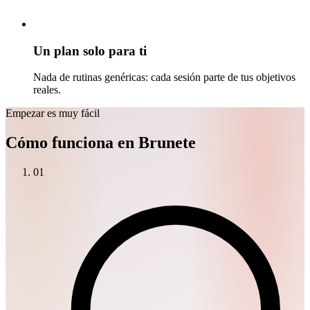
Un plan solo para ti
Nada de rutinas genéricas: cada sesión parte de tus objetivos
reales.
Empezar es muy fácil
Cómo funciona en Brunete
01