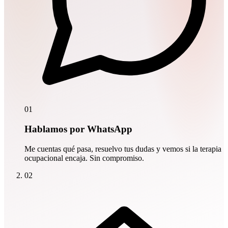
01
Hablamos por WhatsApp
Me cuentas qué pasa, resuelvo tus dudas y vemos si la terapia
ocupacional encaja. Sin compromiso.
02