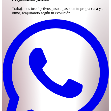
Trabajamos tus objetivos paso a paso, en tu propia casa y a tu
ritmo, reajustando según tu evolución.