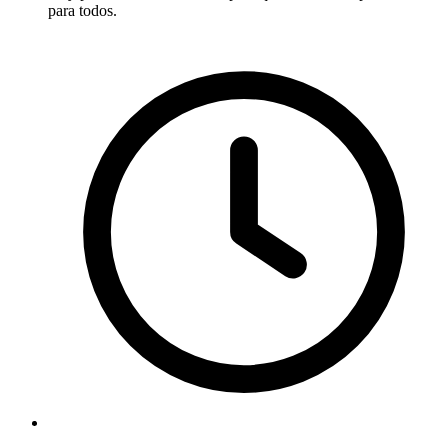
para todos.