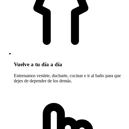
Vuelve a tu día a día
Entrenamos vestirte, ducharte, cocinar e ir al baño para que
dejes de depender de los demás.