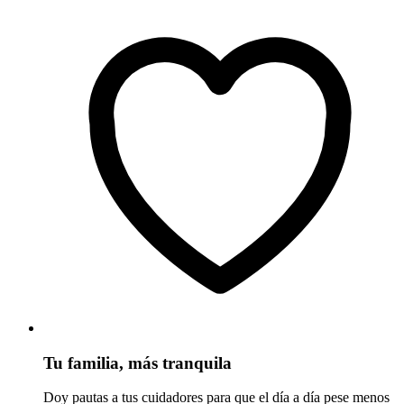
Tu familia, más tranquila
Doy pautas a tus cuidadores para que el día a día pese menos