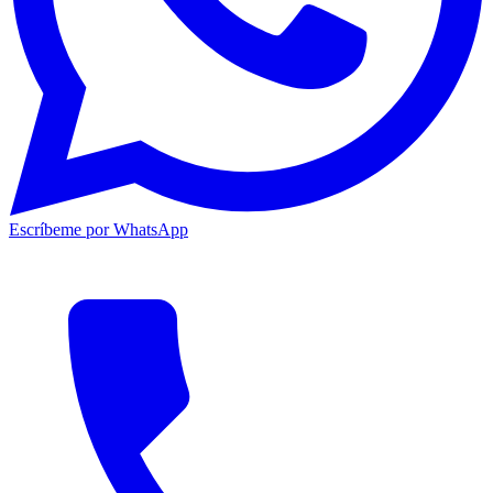
Escríbeme por WhatsApp