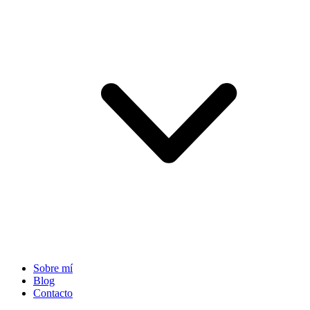
Sobre mí
Blog
Contacto