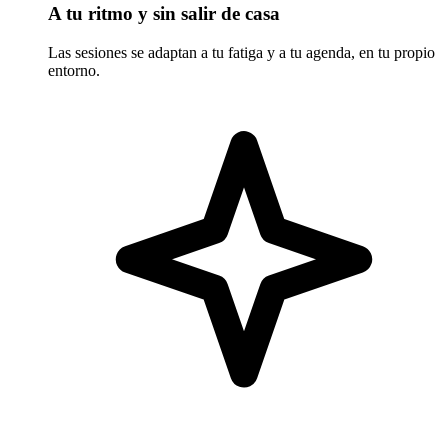
A tu ritmo y sin salir de casa
Las sesiones se adaptan a tu fatiga y a tu agenda, en tu propio
entorno.