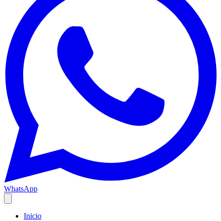
WhatsApp
Inicio