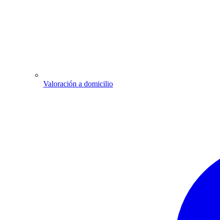
Valoración a domicilio