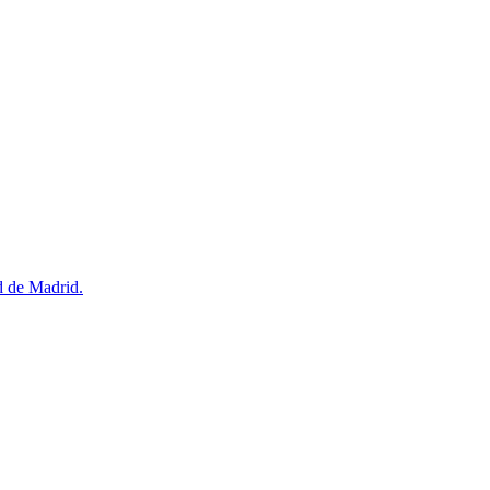
d de Madrid.