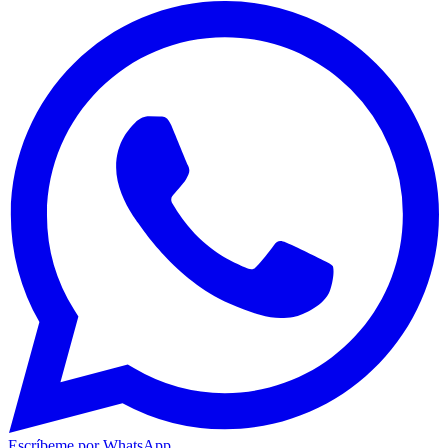
Escríbeme por WhatsApp