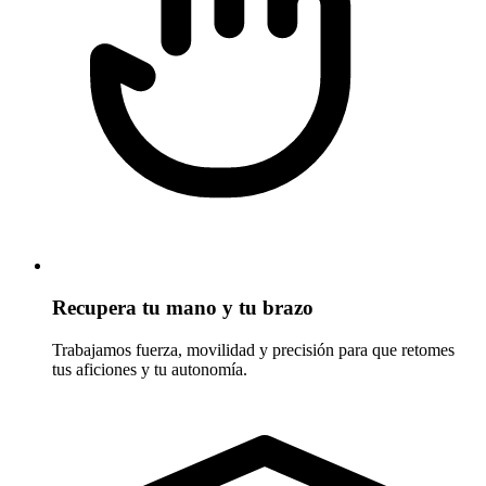
Recupera tu mano y tu brazo
Trabajamos fuerza, movilidad y precisión para que retomes
tus aficiones y tu autonomía.