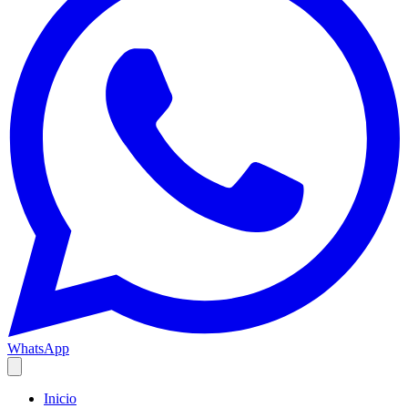
WhatsApp
Inicio