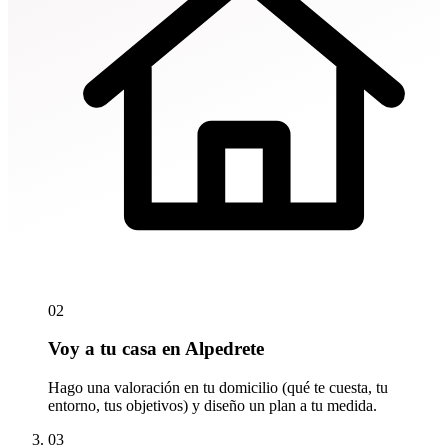
02
Voy a tu casa en Alpedrete
Hago una valoración en tu domicilio (qué te cuesta, tu
entorno, tus objetivos) y diseño un plan a tu medida.
03