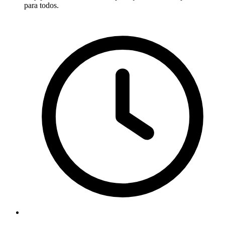
para todos.