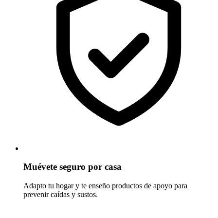
Muévete seguro por casa
Adapto tu hogar y te enseño productos de apoyo para
prevenir caídas y sustos.