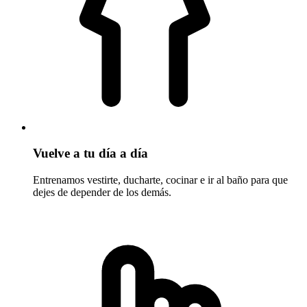
Vuelve a tu día a día
Entrenamos vestirte, ducharte, cocinar e ir al baño para que
dejes de depender de los demás.