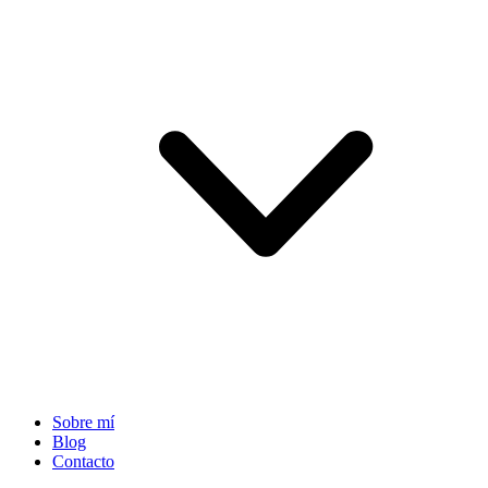
Sobre mí
Blog
Contacto