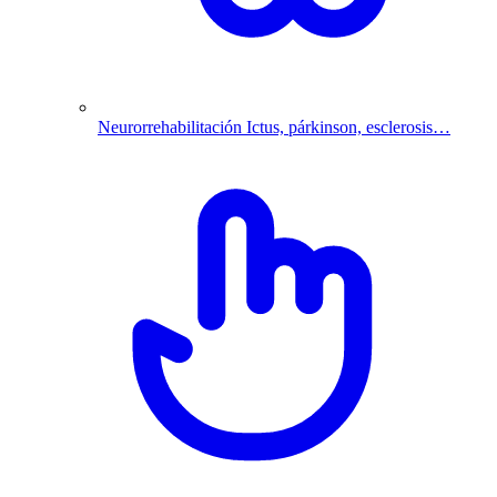
Neurorrehabilitación
Ictus, párkinson, esclerosis…