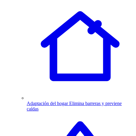
Adaptación del hogar
Elimina barreras y previene
caídas