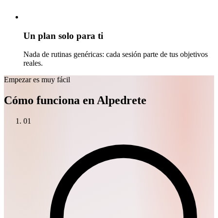
Un plan solo para ti
Nada de rutinas genéricas: cada sesión parte de tus objetivos
reales.
Empezar es muy fácil
Cómo funciona en Alpedrete
01