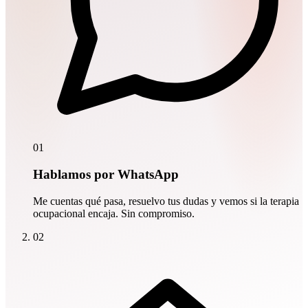
01
Hablamos por WhatsApp
Me cuentas qué pasa, resuelvo tus dudas y vemos si la terapia
ocupacional encaja. Sin compromiso.
02