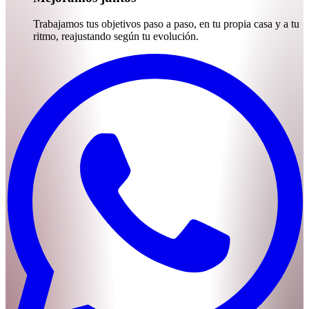
Trabajamos tus objetivos paso a paso, en tu propia casa y a tu
ritmo, reajustando según tu evolución.