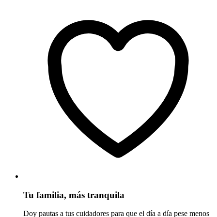
Tu familia, más tranquila
Doy pautas a tus cuidadores para que el día a día pese menos