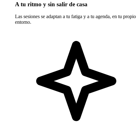
A tu ritmo y sin salir de casa
Las sesiones se adaptan a tu fatiga y a tu agenda, en tu propio
entorno.