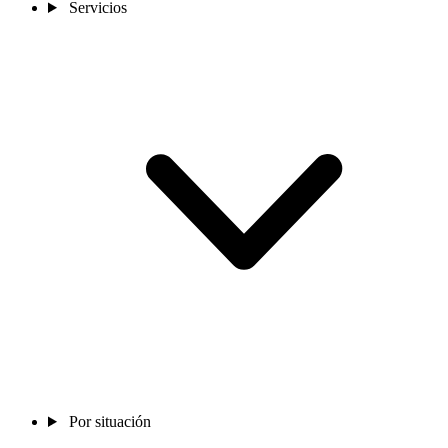
Servicios
Por situación