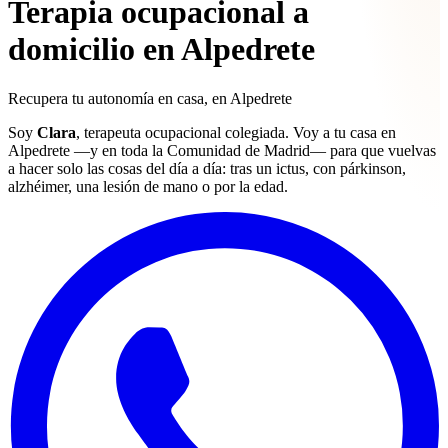
Terapia ocupacional a
domicilio en Alpedrete
Recupera tu
autonomía
en casa, en Alpedrete
Soy
Clara
, terapeuta ocupacional colegiada. Voy a tu casa en
Alpedrete —y en toda la Comunidad de Madrid— para que vuelvas
a hacer solo las cosas del día a día: tras un ictus, con párkinson,
alzhéimer, una lesión de mano o por la edad.