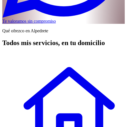
Te valoramos sin compromiso
Qué ofrezco en Alpedrete
Todos mis servicios, en tu domicilio