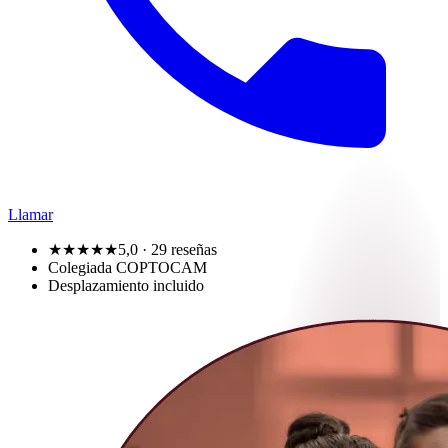
Llamar
★★★★★
5,0
· 29 reseñas
Colegiada COPTOCAM
Desplazamiento incluido