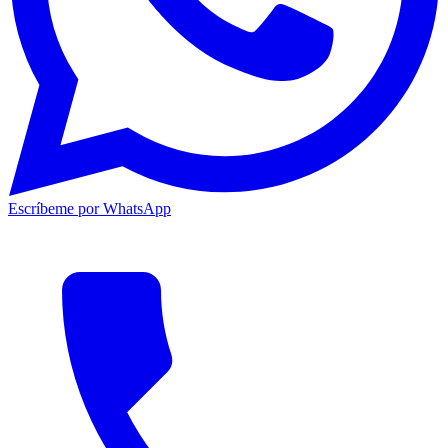
Escríbeme por WhatsApp