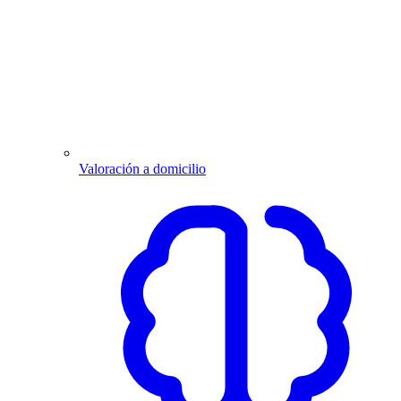
Valoración a domicilio