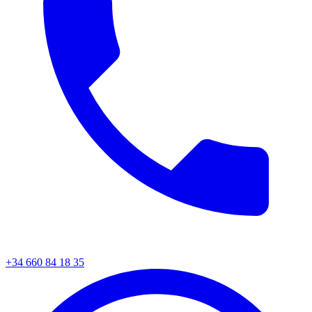
+34 660 84 18 35