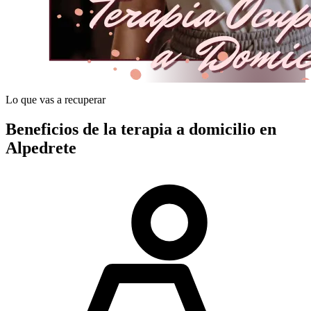
Lo que vas a recuperar
Beneficios de la terapia a domicilio en
Alpedrete