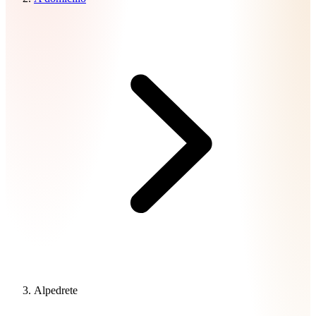
Alpedrete