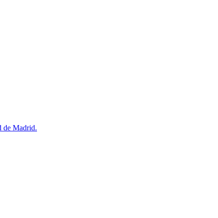
d de Madrid.