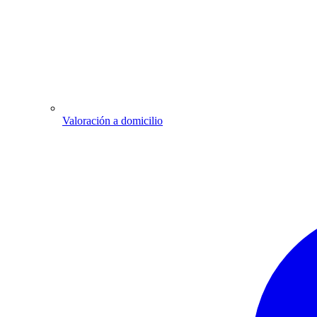
Valoración a domicilio