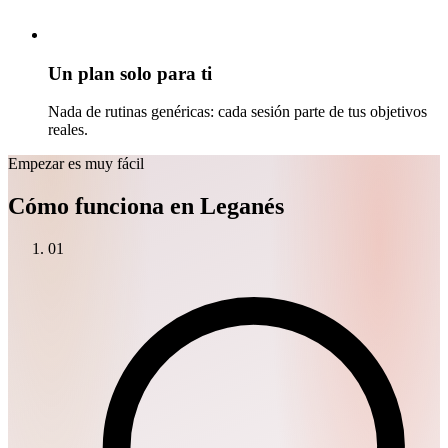
Un plan solo para ti
Nada de rutinas genéricas: cada sesión parte de tus objetivos
reales.
Empezar es muy fácil
Cómo funciona en Leganés
01