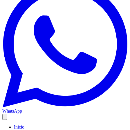
WhatsApp
Inicio