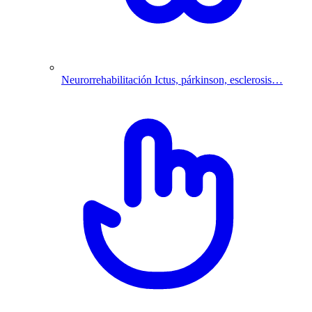
Neurorrehabilitación
Ictus, párkinson, esclerosis…