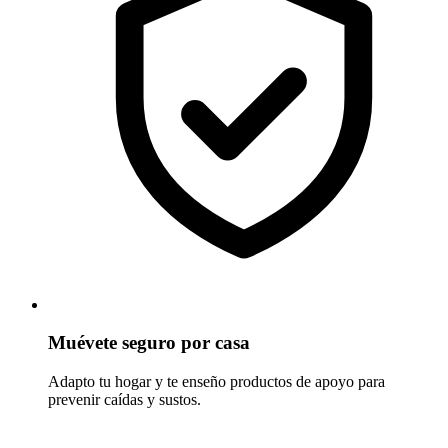
Muévete seguro por casa
Adapto tu hogar y te enseño productos de apoyo para
prevenir caídas y sustos.