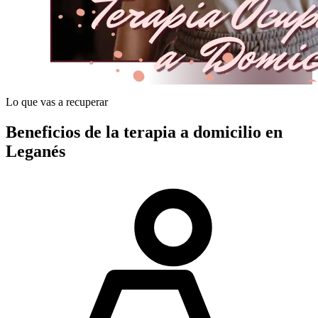
Lo que vas a recuperar
Beneficios de la terapia a domicilio en
Leganés