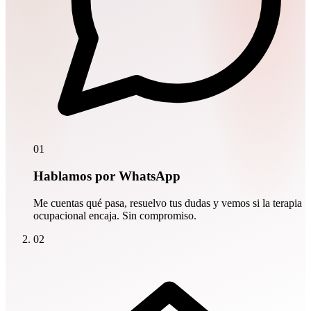
01
Hablamos por WhatsApp
Me cuentas qué pasa, resuelvo tus dudas y vemos si la terapia
ocupacional encaja. Sin compromiso.
02