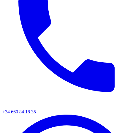
+34 660 84 18 35