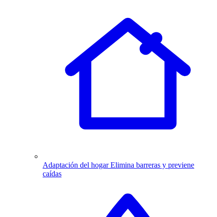
Adaptación del hogar
Elimina barreras y previene
caídas