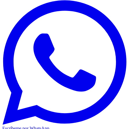
Escríbeme por WhatsApp