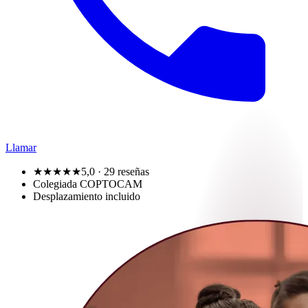
Llamar
★★★★★
5,0
· 29 reseñas
Colegiada COPTOCAM
Desplazamiento incluido