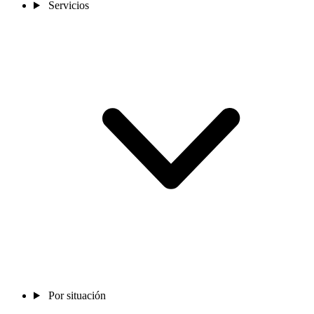
Servicios
Por situación