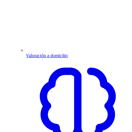
Valoración a domicilio