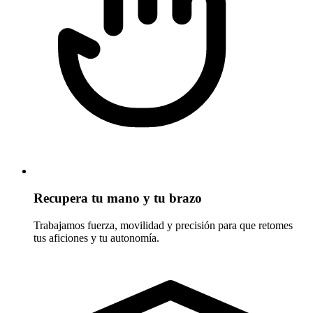
Recupera tu mano y tu brazo
Trabajamos fuerza, movilidad y precisión para que retomes
tus aficiones y tu autonomía.