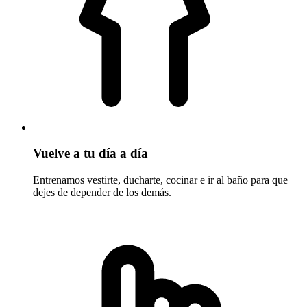
Vuelve a tu día a día
Entrenamos vestirte, ducharte, cocinar e ir al baño para que
dejes de depender de los demás.