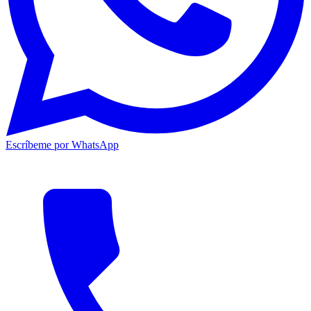
Escríbeme por WhatsApp