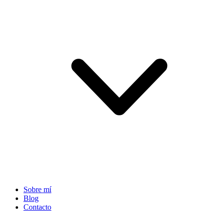
Sobre mí
Blog
Contacto