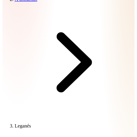
Leganés