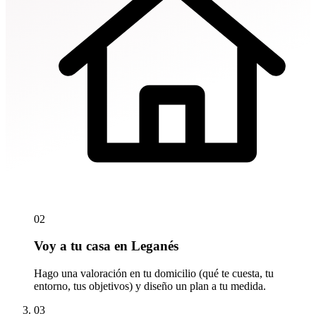
02
Voy a tu casa en Leganés
Hago una valoración en tu domicilio (qué te cuesta, tu
entorno, tus objetivos) y diseño un plan a tu medida.
03