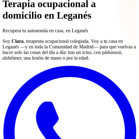
Terapia ocupacional a
domicilio en Leganés
Recupera tu
autonomía
en casa, en Leganés
Soy
Clara
, terapeuta ocupacional colegiada. Voy a tu casa en
Leganés —y en toda la Comunidad de Madrid— para que vuelvas a
hacer solo las cosas del día a día: tras un ictus, con párkinson,
alzhéimer, una lesión de mano o por la edad.