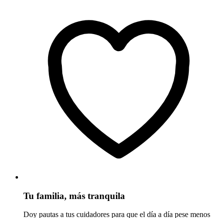
Tu familia, más tranquila
Doy pautas a tus cuidadores para que el día a día pese menos