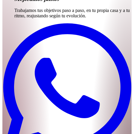
Trabajamos tus objetivos paso a paso, en tu propia casa y a tu
ritmo, reajustando según tu evolución.