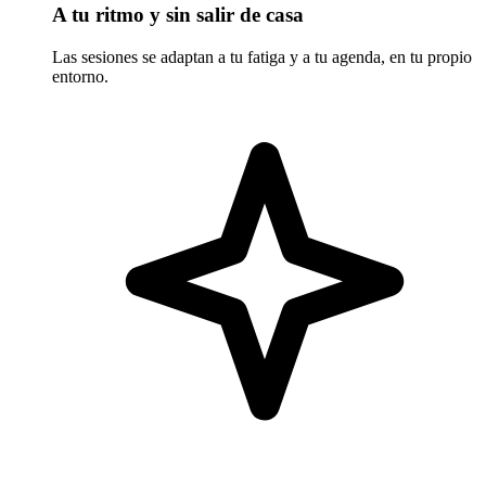
A tu ritmo y sin salir de casa
Las sesiones se adaptan a tu fatiga y a tu agenda, en tu propio
entorno.