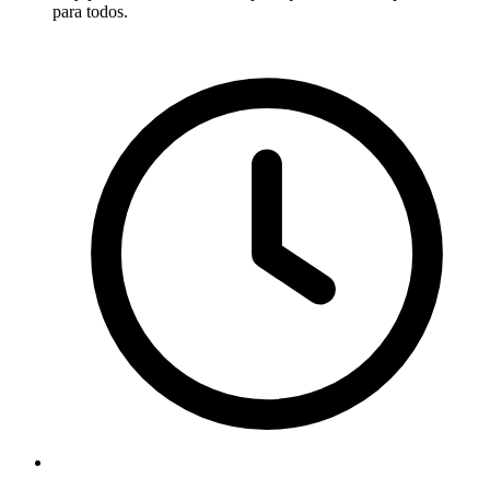
para todos.