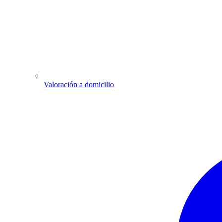
Valoración a domicilio