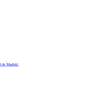
d de Madrid.