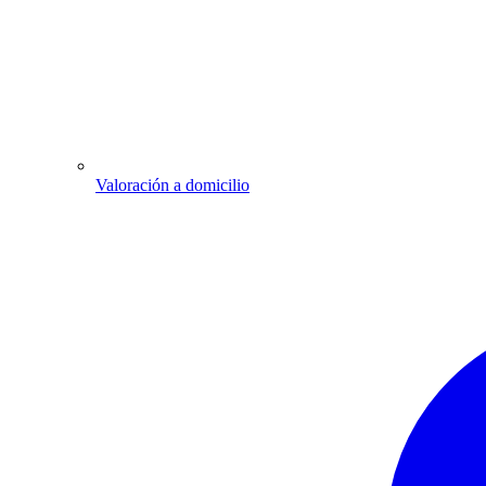
Valoración a domicilio