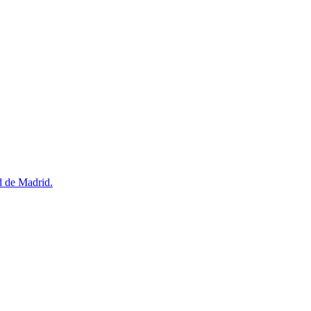
d de Madrid.